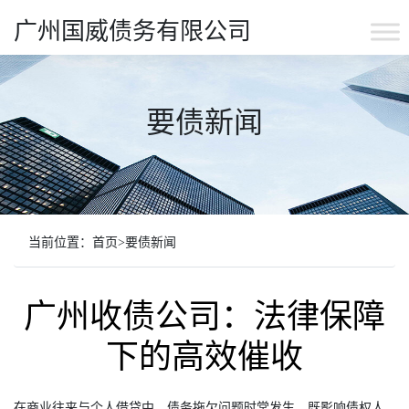
广州国威债务有限公司
要债新闻
当前位置：
首页
>
要债新闻
广州收债公司：法律保障
下的高效催收
在商业往来与个人借贷中，债务拖欠问题时常发生，既影响债权人