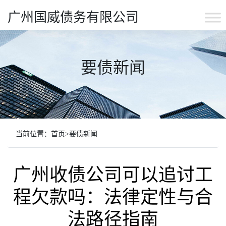
广州国威债务有限公司
要债新闻
当前位置：
首页
>
要债新闻
广州收债公司可以追讨工
程欠款吗：法律定性与合
法路径指南