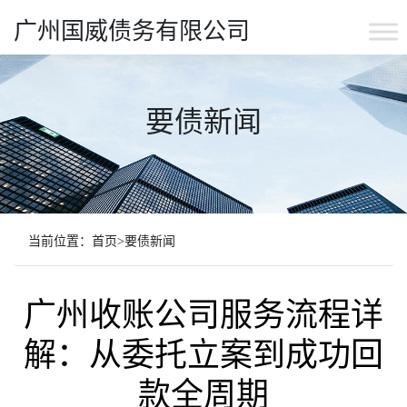
广州国威债务有限公司
要债新闻
当前位置：
首页
>
要债新闻
广州收账公司服务流程详
解：从委托立案到成功回
款全周期