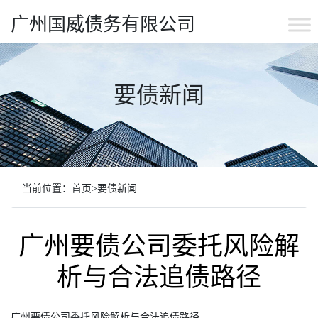
广州国威债务有限公司
要债新闻
当前位置：
首页
>
要债新闻
广州要债公司委托风险解
析与合法追债路径
广州要债公司委托风险解析与合法追债路径